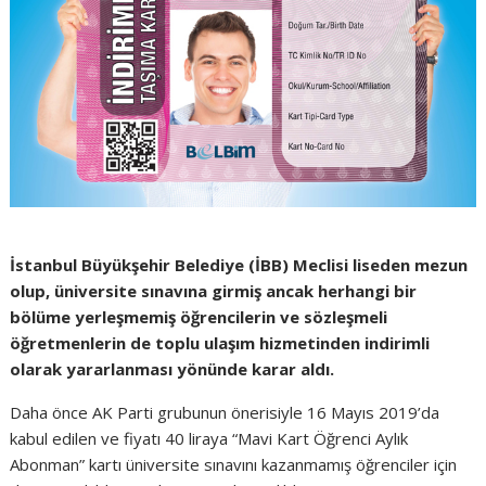
İstanbul Büyükşehir Belediye (İBB) Meclisi liseden mezun
olup, üniversite sınavına girmiş ancak herhangi bir
bölüme yerleşmemiş öğrencilerin ve sözleşmeli
öğretmenlerin de toplu ulaşım hizmetinden indirimli
olarak yararlanması yönünde karar aldı.
Daha önce AK Parti grubunun önerisiyle 16 Mayıs 2019’da
kabul edilen ve fiyatı 40 liraya “Mavi Kart Öğrenci Aylık
Abonman” kartı üniversite sınavını kazanmamış öğrenciler için